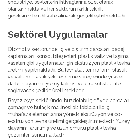
endüstriyel sektörlerin ihtiyaçlarına özel olarak
planlanmakta ve her sektörün farklı teknik
gereksinimleri dikkate alınarak gerçekleştirilmektedir.
Sektörel Uygulamalar
Otomotiv sektöründe, iç ve dış trim parçaları, bagaj
kaplamaları, konsol bileşenleri, plastik valiz ve taşıma
kasaları gibi uygulamalar için ekstrüzyon plastik levha
üretimi yapılmaktadır. Bu levhalar; termoform plastik
ve vakum plastik şekillendirme süreçlerinde yüksek
darbe dayanımı, yüzey kalitesi ve ölçüsel stabilite
sağlayacak şekilde üretilmektedir.
Beyaz eşya sektöründe, buzdolabı iç gövde parçaları,
çamaşır ve bulaşık makinesi alt tablaları ile iç
muhafaza elemanlarına yönelik ekstrüzyon ve co-
ekstrüzyon levha üretimi gerçekleştirilmektedir. Yüzey
dayanımı artırılmış ve uzun ömürlü plastik levha
çözümleri sunulmaktadır.