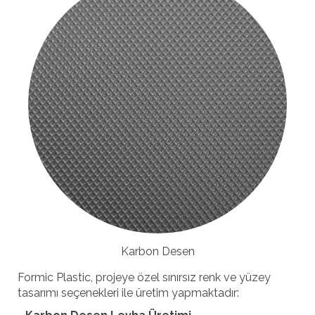
Karbon Desen
Formic Plastic, projeye özel sınırsız renk ve yüzey
tasarımı seçenekleri ile üretim yapmaktadır: