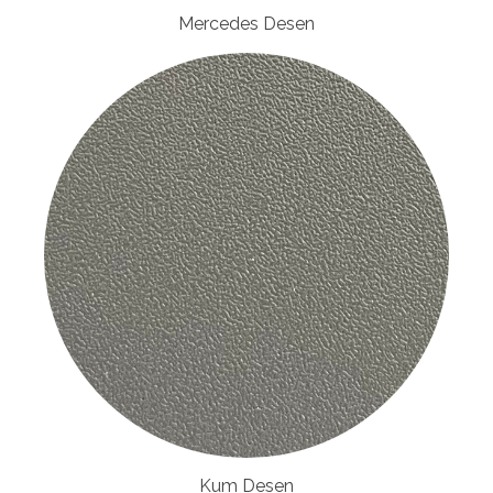
Mercedes Desen
Kum Desen