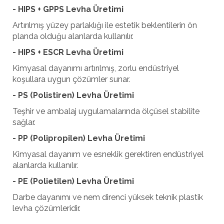
- HIPS + GPPS Levha Üretimi
Artırılmış yüzey parlaklığı ile estetik beklentilerin ön
planda olduğu alanlarda kullanılır.
- HIPS + ESCR Levha Üretimi
Kimyasal dayanımı artırılmış, zorlu endüstriyel
koşullara uygun çözümler sunar.
- PS (Polistiren) Levha Üretimi
Teşhir ve ambalaj uygulamalarında ölçüsel stabilite
sağlar.
- PP (Polipropilen) Levha Üretimi
Kimyasal dayanım ve esneklik gerektiren endüstriyel
alanlarda kullanılır.
- PE (Polietilen) Levha Üretimi
Darbe dayanımı ve nem direnci yüksek teknik plastik
levha çözümleridir.