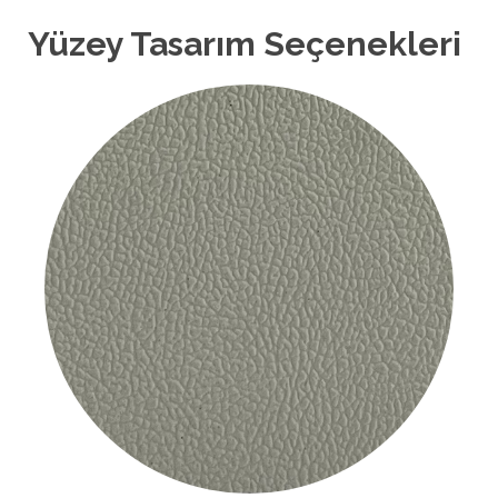
Yüzey Tasarım Seçenekleri