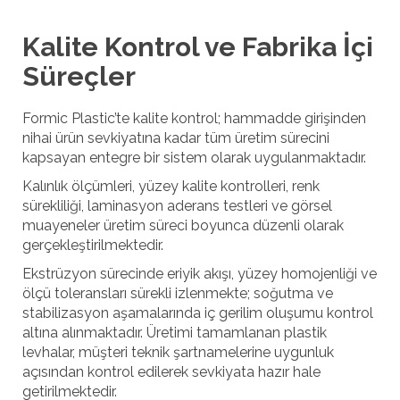
Kalite Kontrol ve Fabrika İçi
Süreçler
Formic Plastic’te kalite kontrol; hammadde girişinden
nihai ürün sevkiyatına kadar tüm üretim sürecini
kapsayan entegre bir sistem olarak uygulanmaktadır.
Kalınlık ölçümleri, yüzey kalite kontrolleri, renk
sürekliliği, laminasyon aderans testleri ve görsel
muayeneler üretim süreci boyunca düzenli olarak
gerçekleştirilmektedir.
Ekstrüzyon sürecinde eriyik akışı, yüzey homojenliği ve
ölçü toleransları sürekli izlenmekte; soğutma ve
stabilizasyon aşamalarında iç gerilim oluşumu kontrol
altına alınmaktadır. Üretimi tamamlanan plastik
levhalar, müşteri teknik şartnamelerine uygunluk
açısından kontrol edilerek sevkiyata hazır hale
getirilmektedir.