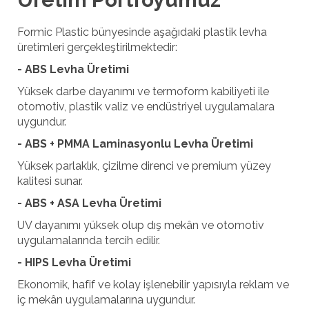
Formic Plastic bünyesinde aşağıdaki plastik levha
üretimleri gerçekleştirilmektedir:
- ABS Levha Üretimi
Yüksek darbe dayanımı ve termoform kabiliyeti ile
otomotiv, plastik valiz ve endüstriyel uygulamalara
uygundur.
- ABS + PMMA Laminasyonlu Levha Üretimi
Yüksek parlaklık, çizilme direnci ve premium yüzey
kalitesi sunar.
- ABS + ASA Levha Üretimi
UV dayanımı yüksek olup dış mekân ve otomotiv
uygulamalarında tercih edilir.
- HIPS Levha Üretimi
Ekonomik, hafif ve kolay işlenebilir yapısıyla reklam ve
iç mekân uygulamalarına uygundur.