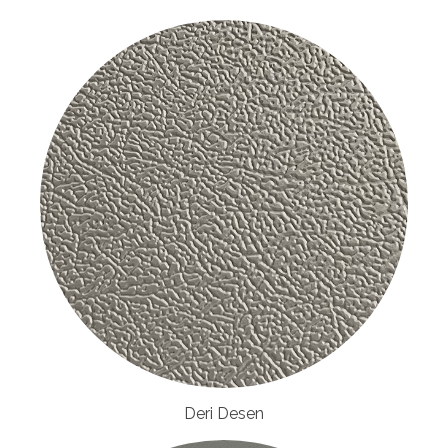
Deri Desen