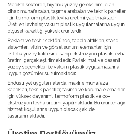
Medikal sektörde, hijyenik yüzey gereksinimi olan
cihaz muhafazaları, taşıma arabaları ve teknik paneller
için termoform plastik levha üretimi yapılmaktadır.
Üretilen levhalar, vakum plastik uygulamalarına uygun,
ölçüsel kararlılığı yüksek ürünlerdir.
Reklam ve teşhir sektöründe, tabela altlıkları, stand
sistemleri, vitrin ve görsel sunum elemanları için
estetik yüzey kalitesine sahip ekstrüzyon plastik levha
üretimi gerçekleştirilmektedir. Parlak, mat ve desenli
yüzey seçenekleri ile vakum plastik uygulamalarına
uygun çözümler sunulmaktadır.
Endüstriyel uygulamalarda, makine muhafaza
kapakları, teknik paneller, taşıma ve koruma elemanları
için yüksek dayanımlı termoform plastik ve co-
ekstrüzyon levha üretimi yapılmaktadır. Bu ürünler ağır
hizmet koşullarına uygun olacak şekilde
tasarlanmaktadır.
Üretim Portföyümüz