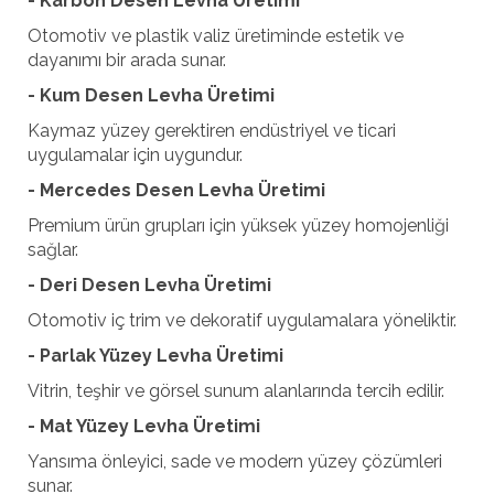
- Karbon Desen Levha Üretimi
Otomotiv ve plastik valiz üretiminde estetik ve
dayanımı bir arada sunar.
- Kum Desen Levha Üretimi
Kaymaz yüzey gerektiren endüstriyel ve ticari
uygulamalar için uygundur.
- Mercedes Desen Levha Üretimi
Premium ürün grupları için yüksek yüzey homojenliği
sağlar.
- Deri Desen Levha Üretimi
Otomotiv iç trim ve dekoratif uygulamalara yöneliktir.
- Parlak Yüzey Levha Üretimi
Vitrin, teşhir ve görsel sunum alanlarında tercih edilir.
- Mat Yüzey Levha Üretimi
Yansıma önleyici, sade ve modern yüzey çözümleri
sunar.