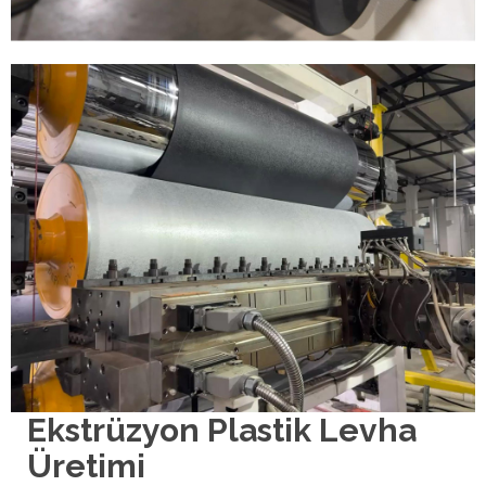
Ekstrüzyon Plastik Levha
Üretimi