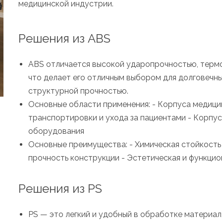
медицинской индустрии.
Решения из ABS
ABS отличается высокой ударопрочностью, терм
что делает его отличным выбором для долговечн
структурной прочностью.
Основные области применения: - Корпуса медици
транспортировки и ухода за пациентами - Корпу
оборудования
Основные преимущества: - Химическая стойкость
прочность конструкции - Эстетическая и функцио
Решения из PS
PS — это легкий и удобный в обработке материал