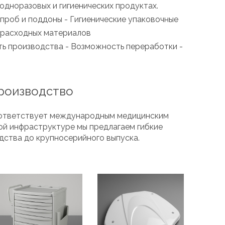
одноразовых и гигиенических продуктах.
проб и поддоны - Гигиенические упаковочные
 расходных материалов
ь производства - Возможность переработки -
производство
 соответствует международным медицинским
ой инфраструктуре мы предлагаем гибкие
дства до крупносерийного выпуска.