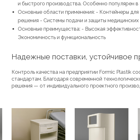
и быстрого производства. Особенно популярен в 
Основные области применения: - Контейнеры для 
решения - Системы подачи и защиты медицинских
Основные преимущества: - Высокая эффективност
Экономичность и функциональность
Надежные поставки, устойчивое 
Контроль качества на предприятии Formic Plastik
стандартам. Благодаря современной технологическ
решения — от индивидуального проектного произво