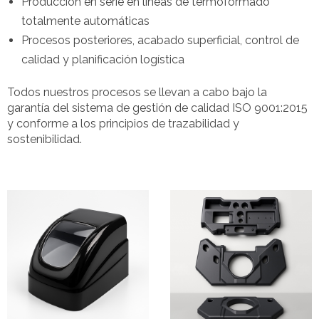
Producción en serie en líneas de termoformado
totalmente automáticas
Procesos posteriores, acabado superficial, control de
calidad y planificación logística
Todos nuestros procesos se llevan a cabo bajo la
garantía del sistema de gestión de calidad ISO 9001:2015
y conforme a los principios de trazabilidad y
sostenibilidad.