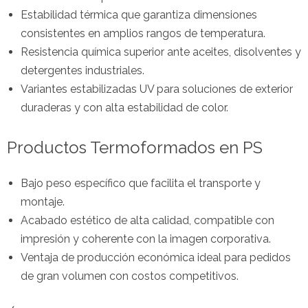
Estabilidad térmica que garantiza dimensiones
consistentes en amplios rangos de temperatura.
Resistencia química superior ante aceites, disolventes y
detergentes industriales.
Variantes estabilizadas UV para soluciones de exterior
duraderas y con alta estabilidad de color.
Productos Termoformados en PS
Bajo peso específico que facilita el transporte y
montaje.
Acabado estético de alta calidad, compatible con
impresión y coherente con la imagen corporativa.
Ventaja de producción económica ideal para pedidos
de gran volumen con costos competitivos.