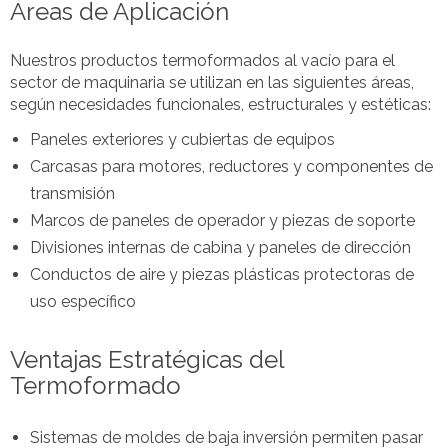
Áreas de Aplicación
Nuestros productos termoformados al vacío para el
sector de maquinaria se utilizan en las siguientes áreas,
según necesidades funcionales, estructurales y estéticas:
Paneles exteriores y cubiertas de equipos
Carcasas para motores, reductores y componentes de
transmisión
Marcos de paneles de operador y piezas de soporte
Divisiones internas de cabina y paneles de dirección
Conductos de aire y piezas plásticas protectoras de
uso específico
Ventajas Estratégicas del
Termoformado
Sistemas de moldes de baja inversión permiten pasar