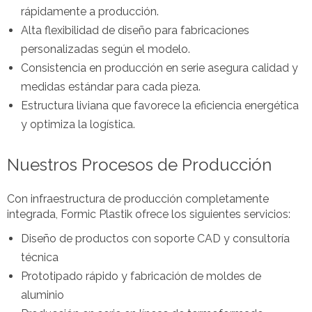
rápidamente a producción.
Alta flexibilidad de diseño para fabricaciones
personalizadas según el modelo.
Consistencia en producción en serie asegura calidad y
medidas estándar para cada pieza.
Estructura liviana que favorece la eficiencia energética
y optimiza la logística.
Nuestros Procesos de Producción
Con infraestructura de producción completamente
integrada, Formic Plastik ofrece los siguientes servicios:
Diseño de productos con soporte CAD y consultoría
técnica
Prototipado rápido y fabricación de moldes de
aluminio