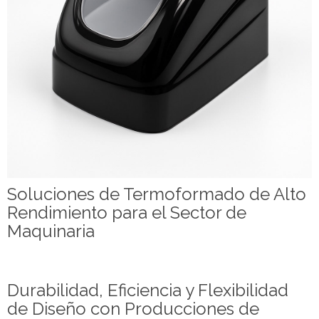
Soluciones de Termoformado de Alto
Rendimiento para el Sector de
Maquinaria
Durabilidad, Eficiencia y Flexibilidad
de Diseño con Producciones de