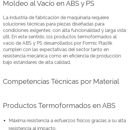
Moldeo al Vacío en ABS y PS
La industria de fabricación de maquinaria requiere
soluciones técnicas para piezas diseñadas para
condiciones exigentes, con alta funcionalidad y larga vida
útil. En este sentido, los productos termoformados al
vacío de ABS y PS desarrollados por Formic Plastik
cumplen con las expectativas del sector tanto en
resistencia mecánica como en eficiencia de producción
bajo estándares de alta calidad.
Competencias Técnicas por Material
Productos Termoformados en ABS
Máxima resistencia a esfuerzos físicos gracias a su alta
resistencia al impacto.