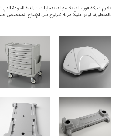
تلتزم شركة فورميك بلاستيك بعمليات مراقبة الجودة التي تتوا
المتطورة، نوفر حلولًا مرنة تتراوح بين الإنتاج المخصص حسب الطلب والإنتاج المتسلسل عالي الحجم.