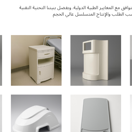
فق مع المعايير الطبية الدولية. وبفضل بنيتنا التحتية التقنية