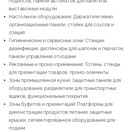
подносов, панели автоматов для напитков,
выставочные модули
Настольное оборудование: Держатели меню,
организационные панели, стойки для соусов и
специй
Гигиенические и сервисные зоны: Станции
дезинфекции, диспенсеры для шапочек и перчаток,
панели управления отходами
Рекламные и промо-применения: Тотемы, стенды
для презентации товаров, промо-элементы
Зоны промышленной кухни: Защитные панели для
оборудования, разделители для транспортных
ящиков, функциональные покрытия
Зоны буфетов и презентаций: Платформы для
демонстрации продуктов питания, защитные
крышки, сегментированное оборудование для
подачи