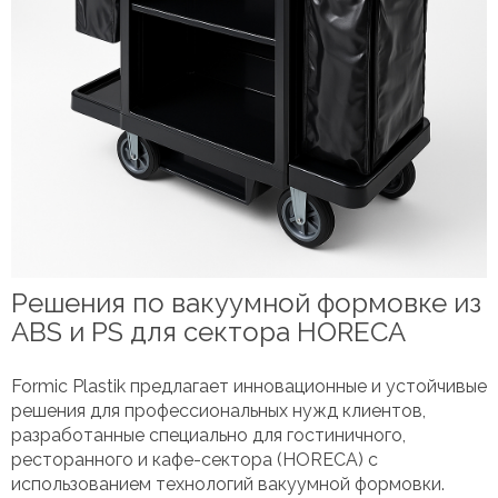
Решения по вакуумной формовке из
ABS и PS для сектора HORECA
Formic Plastik предлагает инновационные и устойчивые
решения для профессиональных нужд клиентов,
разработанные специально для гостиничного,
ресторанного и кафе-сектора (HORECA) с
использованием технологий вакуумной формовки.