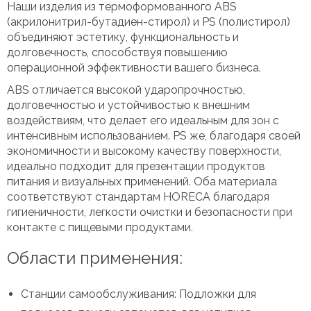
Наши изделия из термоформованного ABS
(акрилонитрил-бутадиен-стирол) и PS (полистирол)
объединяют эстетику, функциональность и
долговечность, способствуя повышению
операционной эффективности вашего бизнеса.
ABS отличается высокой ударопрочностью,
долговечностью и устойчивостью к внешним
воздействиям, что делает его идеальным для зон с
интенсивным использованием. PS же, благодаря своей
экономичности и высокому качеству поверхности,
идеально подходит для презентации продуктов
питания и визуальных применений. Оба материала
соответствуют стандартам HORECA благодаря
гигиеничности, легкости очистки и безопасности при
контакте с пищевыми продуктами.
Области применения:
Станции самообслуживания: Подложки для