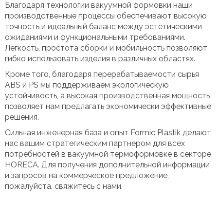
Благодаря технологии вакуумной формовки наши
производственные процессы обеспечивают высокую
точность и идеальный баланс между эстетическими
ожиданиями и функциональными требованиями.
Легкость, простота сборки и мобильность позволяют
гибко использовать изделия в различных областях.
Кроме того, благодаря перерабатываемости сырья
ABS и PS мы поддерживаем экологическую
устойчивость, а высокая производственная мощность
позволяет нам предлагать экономически эффективные
решения.
Сильная инженерная база и опыт Formic Plastik делают
нас вашим стратегическим партнером для всех
потребностей в вакуумной термоформовке в секторе
HORECA. Для получения дополнительной информации
и запросов на коммерческое предложение,
пожалуйста, свяжитесь с нами.