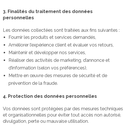
3. Finalités du traitement des données
personnelles
Les données collectées sont traitées aux fins suivantes :
Fournir les produits et services demandés,
Améliorer l’expérience client et évaluer vos retours,
Maintenir et développer nos services,
Réaliser des activités de marketing, d’annonce et
d’information (selon vos préférences),
Mettre en œuvre des mesures de sécurité et de
prévention de la fraude.
4. Protection des données personnelles
Vos données sont protégées par des mesures techniques
et organisationnelles pour éviter tout accès non autorisé,
divulgation, perte ou mauvaise utilisation.