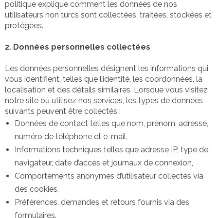
politique explique comment les données de nos
utilisateurs non turcs sont collectées, traitées, stockées et
protégées.
2. Données personnelles collectées
Les données personnelles désignent les informations qui
vous identifient, telles que l’identité, les coordonnées, la
localisation et des détails similaires. Lorsque vous visitez
notre site ou utilisez nos services, les types de données
suivants peuvent être collectés :
Données de contact telles que nom, prénom, adresse,
numéro de téléphone et e-mail,
Informations techniques telles que adresse IP, type de
navigateur, date d’accès et journaux de connexion,
Comportements anonymes d’utilisateur collectés via
des cookies,
Préférences, demandes et retours fournis via des
formulaires.