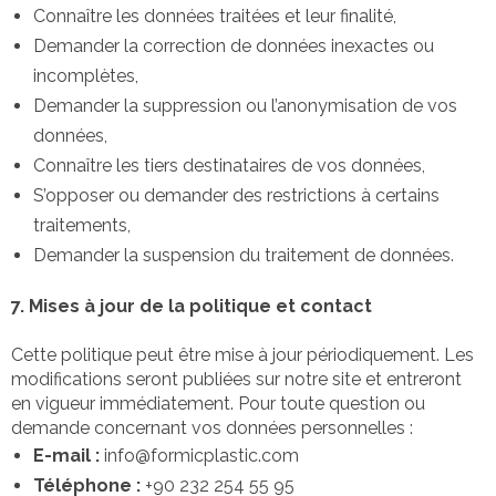
Connaître les données traitées et leur finalité,
Demander la correction de données inexactes ou
incomplètes,
Demander la suppression ou l’anonymisation de vos
données,
Connaître les tiers destinataires de vos données,
S’opposer ou demander des restrictions à certains
traitements,
Demander la suspension du traitement de données.
7. Mises à jour de la politique et contact
Cette politique peut être mise à jour périodiquement. Les
modifications seront publiées sur notre site et entreront
en vigueur immédiatement. Pour toute question ou
demande concernant vos données personnelles :
E-mail :
info@formicplastic.com
Téléphone :
+90 232 254 55 95