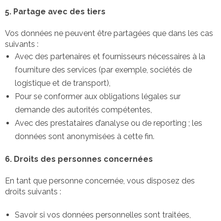
5. Partage avec des tiers
Vos données ne peuvent être partagées que dans les cas
suivants :
Avec des partenaires et fournisseurs nécessaires à la
fourniture des services (par exemple, sociétés de
logistique et de transport),
Pour se conformer aux obligations légales sur
demande des autorités compétentes,
Avec des prestataires d’analyse ou de reporting ; les
données sont anonymisées à cette fin.
6. Droits des personnes concernées
En tant que personne concernée, vous disposez des
droits suivants :
Savoir si vos données personnelles sont traitées,