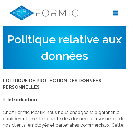
Politique relative aux
données
POLITIQUE DE PROTECTION DES DONNÉES
PERSONNELLES
1. Introduction
Chez Formic Plastik, nous nous engageons à garantir la
confidentialité et la sécurité des données personnelles de
nos clients, employés et partenaires commerciaux. Cette